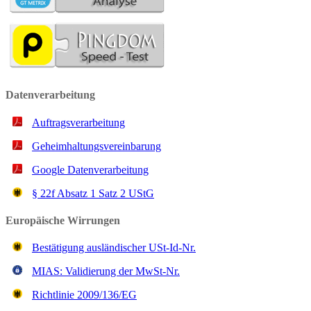
Datenverarbeitung
Auftragsverarbeitung
Geheimhaltungsvereinbarung
Google Datenverarbeitung
§ 22f Ab­satz 1 Satz 2 UStG
Europäische Wirrungen
Bestätigung ausländischer USt-Id-Nr.
MIAS: Validierung der MwSt-Nr.
Richtlinie 2009/136/EG