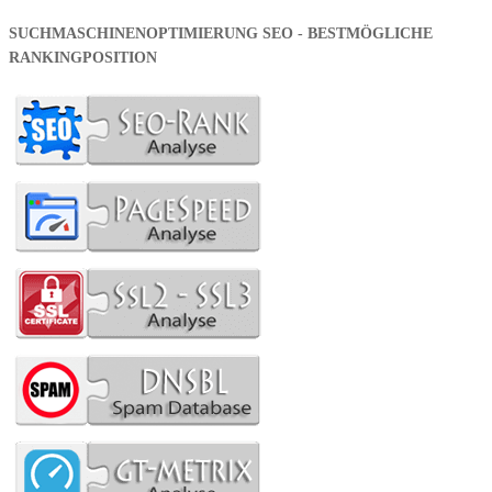
SUCHMASCHINENOPTIMIERUNG SEO - BESTMÖGLICHE
RANKINGPOSITION