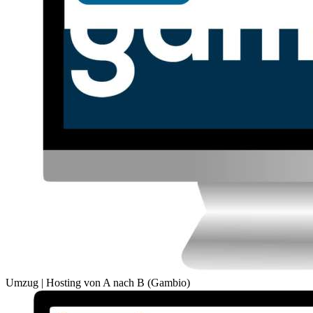
Umzug | Hosting von A nach B (Gambio)