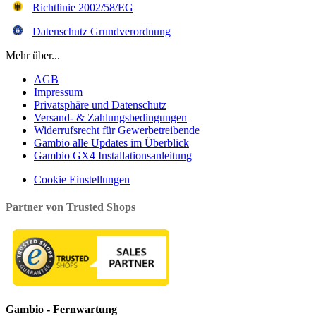
Richtlinie 2002/58/EG
Datenschutz Grundverordnung
Mehr über...
AGB
Impressum
Privatsphäre und Datenschutz
Versand- & Zahlungsbedingungen
Widerrufsrecht für Gewerbetreibende
Gambio alle Updates im Überblick
Gambio GX4 Installationsanleitung
Cookie Einstellungen
Partner von Trusted Shops
Gambio - Fernwartung