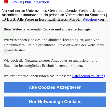
PayPal | Plus Integration
Verkauf nur an Unternehmer, Gewerbetreibende, Freiberufler und
öffentliche Institutionen, nicht jedoch an Verbraucher im Sinne des §
13 BGB. Alle Preise in Euro, zzgl. gesetzl. MwSt. |
Webshop
von
Gambio © 2026
Diese Webseite verwendet Cookies und andere Technologien
Wir verwenden Cookies und ähnliche Technologien, auch von
Drittanbietern, um die ordentliche Funktionsweise der Website zu
gewährleisten.
Wie auch die Nutzung unseres Angebotes zu analysieren und
Ihnen ein bestmögliches Erlebnis bieten zu können.
Weitere Informationen finden Sie in unserer
Datenschutzerklärung
.
Alle Cookies Akzeptieren
Nur Notwendige Cookies