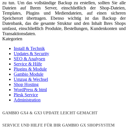
zu tun. Um das vollständige Backup zu erstellen, sollten Sie alle
Dateien auf Ihrem Server, einschließlich der Shop-Dateien,
Templates, Plugins und Mediendateien, auf einen sicheren
Speicherort übertragen. Ebenso wichtig ist das Backup der
Datenbank, das die gesamte Struktur und den Inhalt Ihres Shops
umfasst, einschließlich Produkte, Bestellungen, Kundenkonten und
Transaktionsdaten.
Kategorien
Install & Technik
Updates & Security
SEO & Analysen
Service & Hilfe
Plugins & Module
Gambio Module
Umzug & Wechsel
Shop Hosting
WordPress & html
Plesk Service
Administration
GAMBIO GX4 & GX3 UPDATE LEICHT GEMACHT
SERVICE UND HILFE FÜR IHR GAMBIO GX SHOPSYSTEM