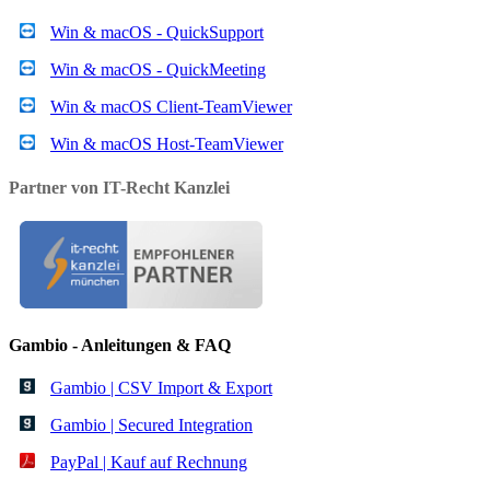
Win & macOS - QuickSupport
Win & macOS - QuickMeeting
Win & macOS Client-TeamViewer
Win & macOS Host-TeamViewer
Partner von IT-Recht Kanzlei
Gambio - Anleitungen & FAQ
Gambio | CSV Import & Export
Gambio | Secured Integration
PayPal | Kauf auf Rechnung