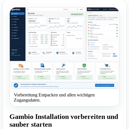
Vorbereitung Entpacken und allen wichtigen
Zugangsdaten.
Gambio Installation vorbereiten und
sauber starten