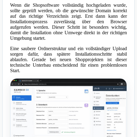
Wenn die Shopsoftware vollständig hochgeladen wurde,
sollte geprüft werden, ob die gewünschte Domain korrekt
auf das richtige Verzeichnis zeigt. Erst dann kann der
Installationsprozess zuverlässig über den Browser
aufgerufen werden. Dieser Schritt ist besonders wichtig,
damit die Installation ohne Umwege direkt in der richtigen
Umgebung startet.
Eine saubere Ordnerstruktur und ein vollständiger Upload
sorgen dafür, dass spätere Installationsschritte stabil
ablaufen. Gerade bei neuen Shopprojekten ist dieser
technische Unterbau entscheidend für einen problemlosen
Start.