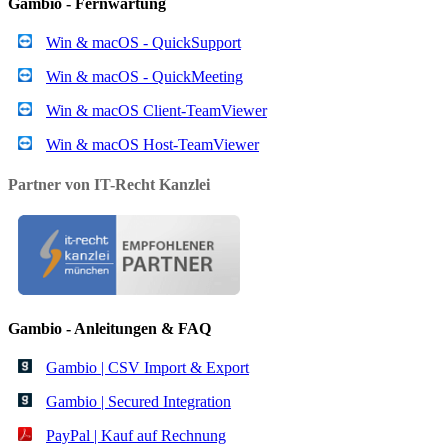
Gambio - Fernwartung
Win & macOS - QuickSupport
Win & macOS - QuickMeeting
Win & macOS Client-TeamViewer
Win & macOS Host-TeamViewer
Partner von IT-Recht Kanzlei
Gambio - Anleitungen & FAQ
Gambio | CSV Import & Export
Gambio | Secured Integration
PayPal | Kauf auf Rechnung