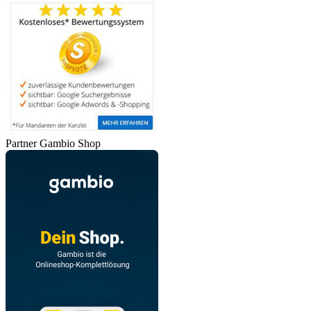
Partner Gambio Shop