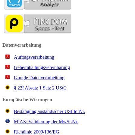
Datenverarbeitung
Auftragsverarbeitung
Geheimhaltungsvereinbarung
Google Datenverarbeitung
§ 22f Ab­satz 1 Satz 2 UStG
Europäische Wirrungen
Bestätigung ausländischer USt-Id-Nr.
MIAS: Validierung der MwSt-Nr.
Richtlinie 2009/136/EG