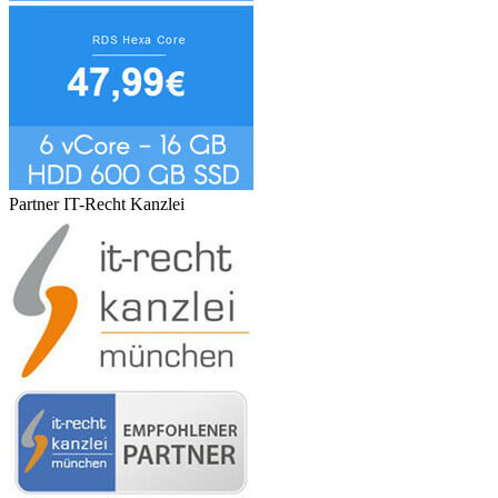
Partner IT-Recht Kanzlei