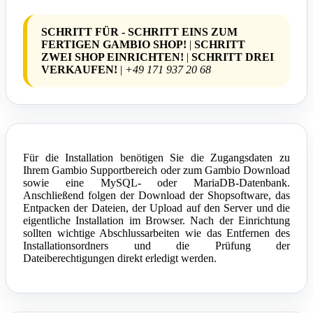
SCHRITT FÜR - SCHRITT EINS ZUM
FERTIGEN GAMBIO SHOP!
|
SCHRITT
ZWEI SHOP EINRICHTEN!
|
SCHRITT DREI
VERKAUFEN!
|
+49 171 937 20 68
Für die Installation benötigen Sie die Zugangsdaten zu
Ihrem Gambio Supportbereich oder zum Gambio Download
sowie eine MySQL- oder MariaDB-Datenbank.
Anschließend folgen der Download der Shopsoftware, das
Entpacken der Dateien, der Upload auf den Server und die
eigentliche Installation im Browser. Nach der Einrichtung
sollten wichtige Abschlussarbeiten wie das Entfernen des
Installationsordners und die Prüfung der
Dateiberechtigungen direkt erledigt werden.