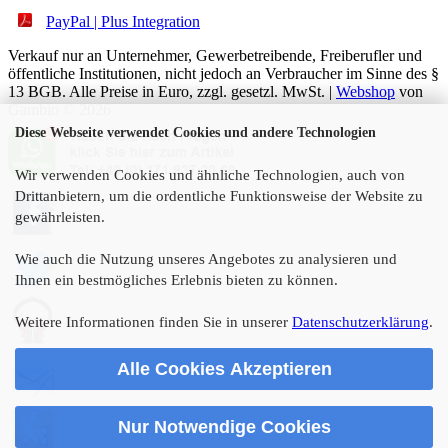
PayPal | Plus Integration
Verkauf nur an Unternehmer, Gewerbetreibende, Freiberufler und
öffentliche Institutionen, nicht jedoch an Verbraucher im Sinne des §
13 BGB. Alle Preise in Euro, zzgl. gesetzl. MwSt. |
Webshop
von
Gambio © 2026
Diese Webseite verwendet Cookies und andere Technologien
Wir verwenden Cookies und ähnliche Technologien, auch von
Drittanbietern, um die ordentliche Funktionsweise der Website zu
gewährleisten.
Wie auch die Nutzung unseres Angebotes zu analysieren und
Ihnen ein bestmögliches Erlebnis bieten zu können.
Weitere Informationen finden Sie in unserer
Datenschutzerklärung
.
Alle Cookies Akzeptieren
Nur Notwendige Cookies