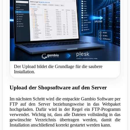
Der Upload bildet die Grundlage für die saubere
Installation.
Upload der Shopsoftware auf den Server
Im nächsten Schritt wird die entpackte Gambio Software per
FTP auf den Server beziehungsweise in das Webpaket
hochgeladen. Dafür wird in der Regel ein FTP-Programm
verwendet. Wichtig ist, dass alle Dateien vollständig in das
gewünschte Verzeichnis übertragen werden, damit die
Installation anschließend korrekt gestartet werden kann.