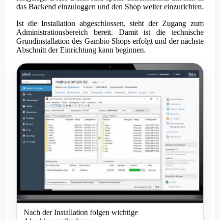
das Backend einzuloggen und den Shop weiter einzurichten.
Ist die Installation abgeschlossen, steht der Zugang zum
Administrationsbereich bereit. Damit ist die technische
Grundinstallation des Gambio Shops erfolgt und der nächste
Abschnitt der Einrichtung kann beginnen.
Nach der Installation folgen wichtige