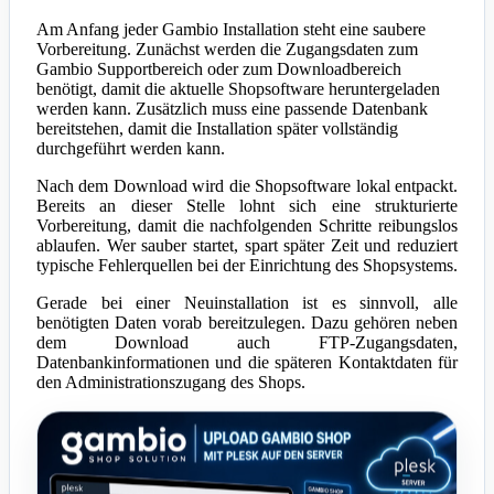
Am Anfang jeder Gambio Installation steht eine saubere
Vorbereitung. Zunächst werden die Zugangsdaten zum
Gambio Supportbereich oder zum Downloadbereich
benötigt, damit die aktuelle Shopsoftware heruntergeladen
werden kann. Zusätzlich muss eine passende Datenbank
bereitstehen, damit die Installation später vollständig
durchgeführt werden kann.
Nach dem Download wird die Shopsoftware lokal entpackt.
Bereits an dieser Stelle lohnt sich eine strukturierte
Vorbereitung, damit die nachfolgenden Schritte reibungslos
ablaufen. Wer sauber startet, spart später Zeit und reduziert
typische Fehlerquellen bei der Einrichtung des Shopsystems.
Gerade bei einer Neuinstallation ist es sinnvoll, alle
benötigten Daten vorab bereitzulegen. Dazu gehören neben
dem Download auch FTP-Zugangsdaten,
Datenbankinformationen und die späteren Kontaktdaten für
den Administrationszugang des Shops.