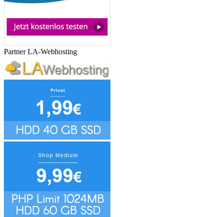
Partner LA-Webhosting