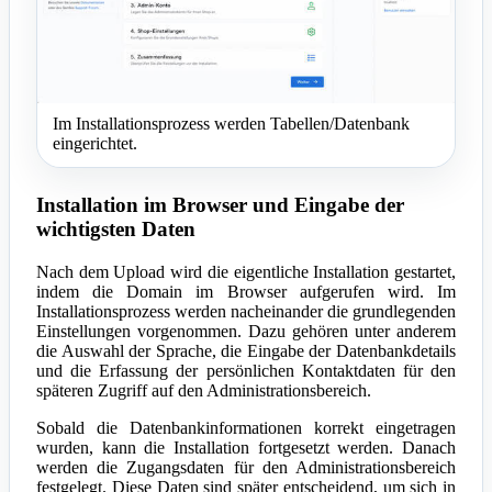
Im Installationsprozess werden Tabellen/Datenbank
eingerichtet.
Installation im Browser und Eingabe der
wichtigsten Daten
Nach dem Upload wird die eigentliche Installation gestartet,
indem die Domain im Browser aufgerufen wird. Im
Installationsprozess werden nacheinander die grundlegenden
Einstellungen vorgenommen. Dazu gehören unter anderem
die Auswahl der Sprache, die Eingabe der Datenbankdetails
und die Erfassung der persönlichen Kontaktdaten für den
späteren Zugriff auf den Administrationsbereich.
Sobald die Datenbankinformationen korrekt eingetragen
wurden, kann die Installation fortgesetzt werden. Danach
werden die Zugangsdaten für den Administrationsbereich
festgelegt. Diese Daten sind später entscheidend, um sich in