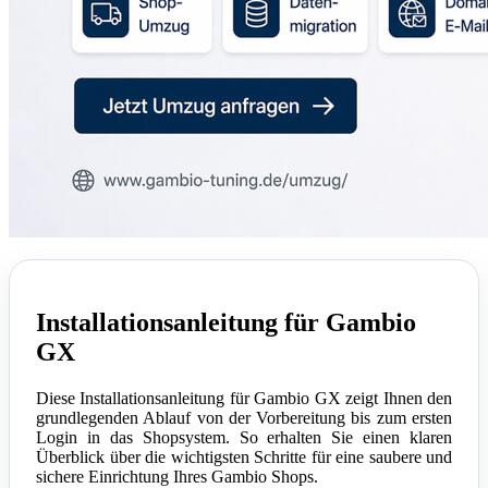
Installationsanleitung für Gambio
GX
Diese Installationsanleitung für Gambio GX zeigt Ihnen den
grundlegenden Ablauf von der Vorbereitung bis zum ersten
Login in das Shopsystem. So erhalten Sie einen klaren
Überblick über die wichtigsten Schritte für eine saubere und
sichere Einrichtung Ihres Gambio Shops.