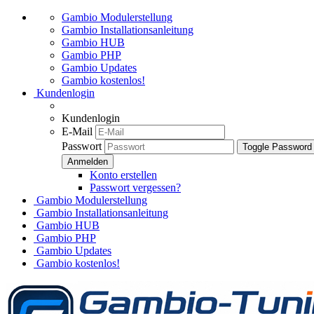
Gambio Modulerstellung
Gambio Installationsanleitung
Gambio HUB
Gambio PHP
Gambio Updates
Gambio kostenlos!
Kundenlogin
Kundenlogin
E-Mail
Passwort
Toggle Password
Konto erstellen
Passwort vergessen?
Gambio Modulerstellung
Gambio Installationsanleitung
Gambio HUB
Gambio PHP
Gambio Updates
Gambio kostenlos!