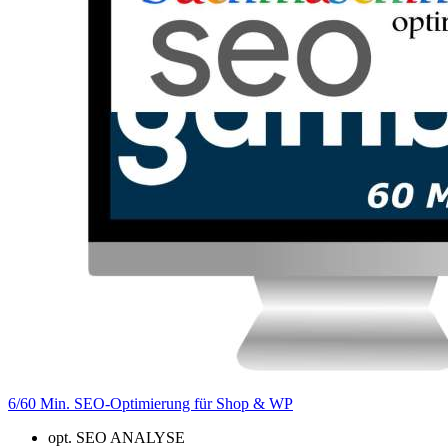
6/60 Min. SEO-Optimierung für Shop & WP
opt. SEO ANALYSE