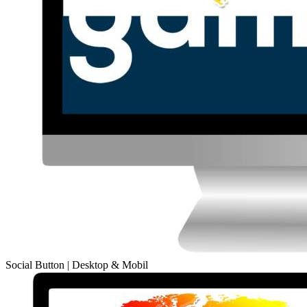
Social Button | Desktop & Mobil