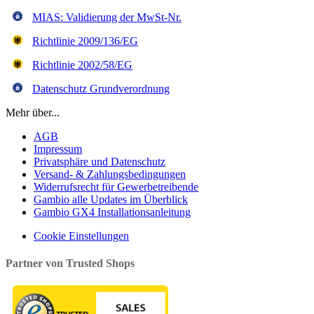
MIAS: Validierung der MwSt-Nr.
Richtlinie 2009/136/EG
Richtlinie 2002/58/EG
Datenschutz Grundverordnung
Mehr über...
AGB
Impressum
Privatsphäre und Datenschutz
Versand- & Zahlungsbedingungen
Widerrufsrecht für Gewerbetreibende
Gambio alle Updates im Überblick
Gambio GX4 Installationsanleitung
Cookie Einstellungen
Partner von Trusted Shops