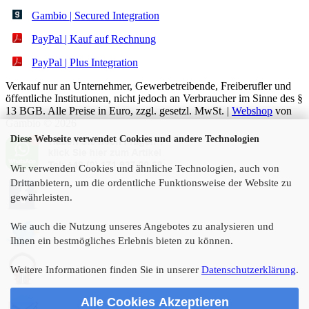
Gambio | Secured Integration
PayPal | Kauf auf Rechnung
PayPal | Plus Integration
Verkauf nur an Unternehmer, Gewerbetreibende, Freiberufler und
öffentliche Institutionen, nicht jedoch an Verbraucher im Sinne des §
13 BGB. Alle Preise in Euro, zzgl. gesetzl. MwSt. |
Webshop
von
Gambio © 2026
Diese Webseite verwendet Cookies und andere Technologien
Wir verwenden Cookies und ähnliche Technologien, auch von
Drittanbietern, um die ordentliche Funktionsweise der Website zu
gewährleisten.
Wie auch die Nutzung unseres Angebotes zu analysieren und
Ihnen ein bestmögliches Erlebnis bieten zu können.
Weitere Informationen finden Sie in unserer
Datenschutzerklärung
.
Alle Cookies Akzeptieren