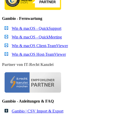
Gambio - Fernwartung
Win & macOS - QuickSupport
Win & macOS - QuickMeeting
Win & macOS Client-TeamViewer
Win & macOS Host-TeamViewer
Partner von IT-Recht Kanzlei
Gambio - Anleitungen & FAQ
Gambio | CSV Import & Export