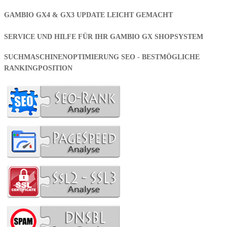
GAMBIO GX4 & GX3 UPDATE LEICHT GEMACHT
SERVICE UND HILFE FÜR IHR GAMBIO GX SHOPSYSTEM
SUCHMASCHINENOPTIMIERUNG SEO - BESTMÖGLICHE
RANKINGPOSITION