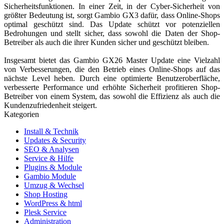
Sicherheitsfunktionen. In einer Zeit, in der Cyber-Sicherheit von
größter Bedeutung ist, sorgt Gambio GX3 dafür, dass Online-Shops
optimal geschützt sind. Das Update schützt vor potenziellen
Bedrohungen und stellt sicher, dass sowohl die Daten der Shop-
Betreiber als auch die ihrer Kunden sicher und geschützt bleiben.
Insgesamt bietet das Gambio GX26 Master Update eine Vielzahl
von Verbesserungen, die den Betrieb eines Online-Shops auf das
nächste Level heben. Durch eine optimierte Benutzeroberfläche,
verbesserte Performance und erhöhte Sicherheit profitieren Shop-
Betreiber von einem System, das sowohl die Effizienz als auch die
Kundenzufriedenheit steigert.
Kategorien
Install & Technik
Updates & Security
SEO & Analysen
Service & Hilfe
Plugins & Module
Gambio Module
Umzug & Wechsel
Shop Hosting
WordPress & html
Plesk Service
Administration