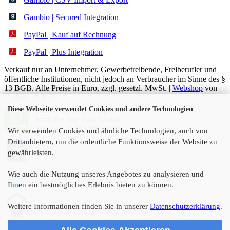
Gambio | Secured Integration
PayPal | Kauf auf Rechnung
PayPal | Plus Integration
Verkauf nur an Unternehmer, Gewerbetreibende, Freiberufler und
öffentliche Institutionen, nicht jedoch an Verbraucher im Sinne des §
13 BGB. Alle Preise in Euro, zzgl. gesetzl. MwSt. |
Webshop
von
Gambio © 2026
Diese Webseite verwendet Cookies und andere Technologien
Wir verwenden Cookies und ähnliche Technologien, auch von
Drittanbietern, um die ordentliche Funktionsweise der Website zu
gewährleisten.
Wie auch die Nutzung unseres Angebotes zu analysieren und
Ihnen ein bestmögliches Erlebnis bieten zu können.
Weitere Informationen finden Sie in unserer
Datenschutzerklärung
.