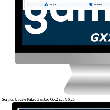
Sorglos Update Paket Gambio GX2 auf GX26