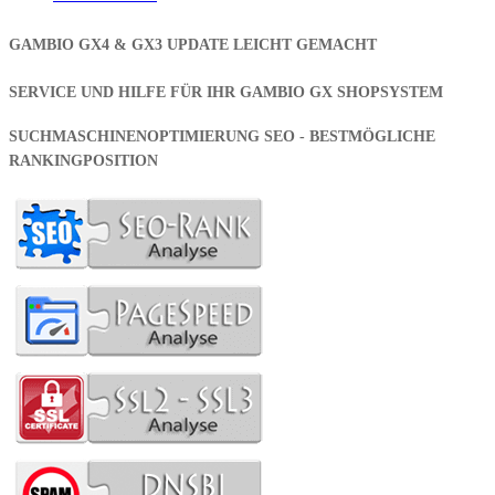
GAMBIO GX4 & GX3 UPDATE LEICHT GEMACHT
SERVICE UND HILFE FÜR IHR GAMBIO GX SHOPSYSTEM
SUCHMASCHINENOPTIMIERUNG SEO - BESTMÖGLICHE
RANKINGPOSITION