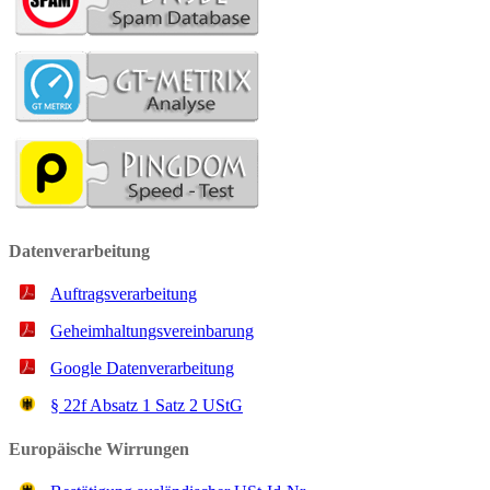
Datenverarbeitung
Auftragsverarbeitung
Geheimhaltungsvereinbarung
Google Datenverarbeitung
§ 22f Ab­satz 1 Satz 2 UStG
Europäische Wirrungen