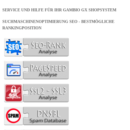
SERVICE UND HILFE FÜR IHR GAMBIO GX SHOPSYSTEM
SUCHMASCHINENOPTIMIERUNG SEO - BESTMÖGLICHE
RANKINGPOSITION