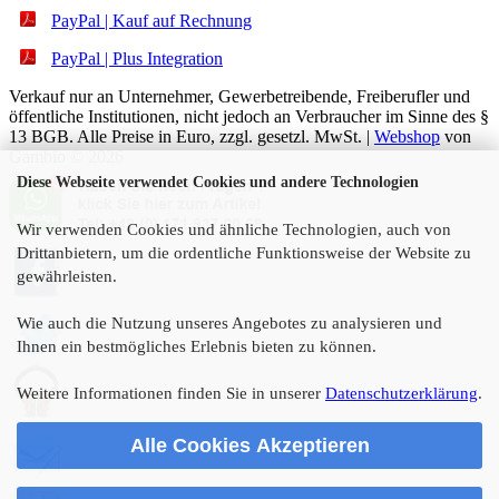
PayPal | Kauf auf Rechnung
PayPal | Plus Integration
Verkauf nur an Unternehmer, Gewerbetreibende, Freiberufler und
öffentliche Institutionen, nicht jedoch an Verbraucher im Sinne des §
13 BGB. Alle Preise in Euro, zzgl. gesetzl. MwSt. |
Webshop
von
Gambio © 2026
Diese Webseite verwendet Cookies und andere Technologien
Wir verwenden Cookies und ähnliche Technologien, auch von
Drittanbietern, um die ordentliche Funktionsweise der Website zu
gewährleisten.
Wie auch die Nutzung unseres Angebotes zu analysieren und
Ihnen ein bestmögliches Erlebnis bieten zu können.
Weitere Informationen finden Sie in unserer
Datenschutzerklärung
.
Alle Cookies Akzeptieren