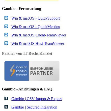
Gambio - Fernwartung
Win & macOS - QuickSupport
Win & macOS - QuickMeeting
Win & macOS Client-TeamViewer
Win & macOS Host-TeamViewer
Partner von IT-Recht Kanzlei
Gambio - Anleitungen & FAQ
Gambio | CSV Import & Export
Gambio | Secured Integration