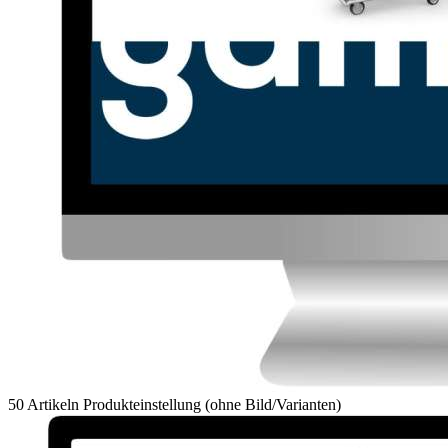
50 Artikeln Produkteinstellung (ohne Bild/Varianten)