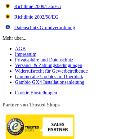
Richtlinie 2009/136/EG
Richtlinie 2002/58/EG
Datenschutz Grundverordnung
Mehr über...
AGB
Impressum
Privatsphäre und Datenschutz
Versand- & Zahlungsbedingungen
Widerrufsrecht für Gewerbetreibende
Gambio alle Updates im Überblick
Gambio GX4 Installationsanleitung
Cookie Einstellungen
Partner von Trusted Shops