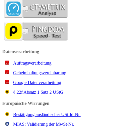
Datenverarbeitung
Auftragsverarbeitung
Geheimhaltungsvereinbarung
Google Datenverarbeitung
§ 22f Ab­satz 1 Satz 2 UStG
Europäische Wirrungen
Bestätigung ausländischer USt-Id-Nr.
MIAS: Validierung der MwSt-Nr.